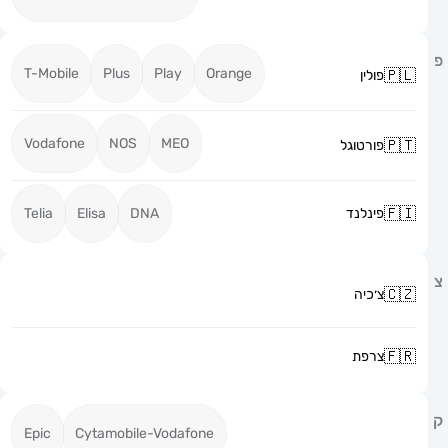
T-Mobile
Plus
Play
Orange
פולין
Vodafone
NOS
MEO
פורטוגל
פינלנד
DNA
Elisa
Telia
צ׳כיה
צרפת
Epic
Cytamobile-Vodafone