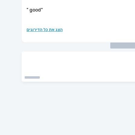
"
good
"
הצג את כל הדירוגים