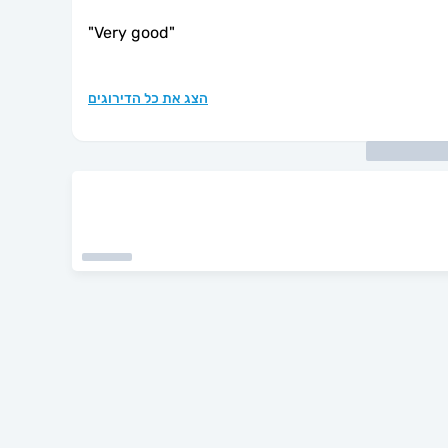
"
Very good
"
הצג את כל הדירוגים