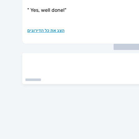
"
Yes, well done!
"
הצג את כל הדירוגים