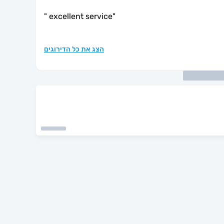
"
excellent service
"
הצג את כל הדירוגים