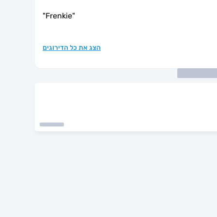
"
Frenkie
"
הצג את כל הדירוגים