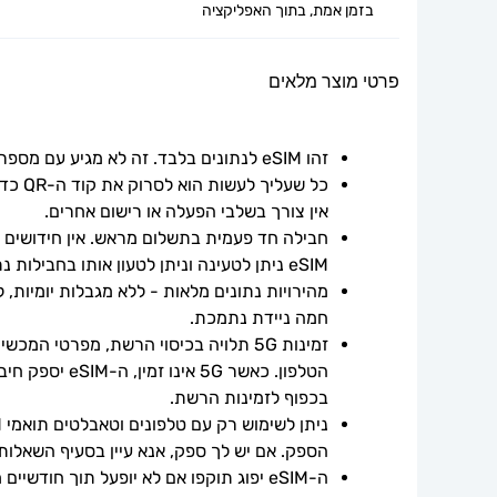
בזמן אמת, בתוך האפליקציה
פרטי מוצר מלאים
זהו eSIM לנתונים בלבד. זה לא מגיע עם מספר טלפון.
אין צורך בשלבי הפעלה או רישום אחרים.
חבילה חד פעמית בתשלום מראש. אין חידושים אוט
eSIM ניתן לטעינה וניתן לטעון אותו בחבילות נתונים נוספות.
חמה ניידת נתמכת.
בכפוף לזמינות הרשת.
הספק. אם יש לך ספק, אנא עיין בסעיף השאלות
ה-eSIM יפוג תוקפו אם לא יופעל תוך חודשיים ממועד הרכישה.