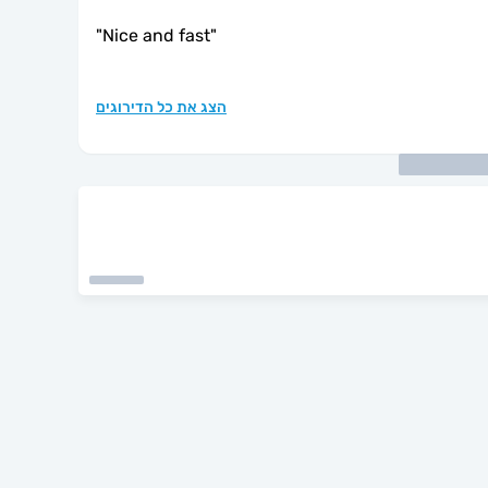
"
Nice and fast
"
הצג את כל הדירוגים