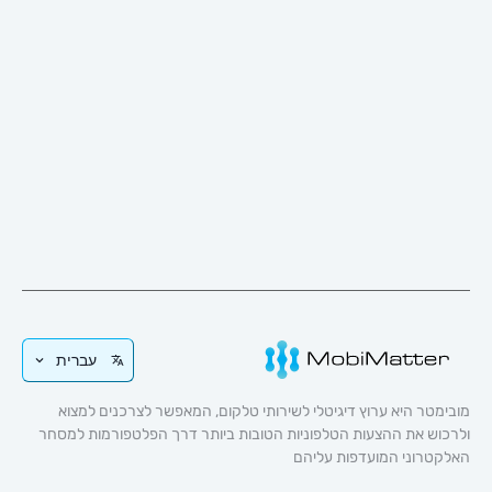
עברית
 היא ערוץ דיגיטלי לשירותי טלקום, המאפשר לצרכנים למצוא
 את ההצעות הטלפוניות הטובות ביותר דרך הפלטפורמות למסחר
וני המועדפות עליהם