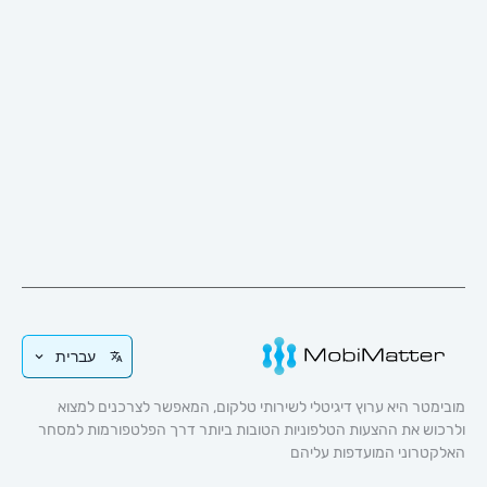
עברית
 היא ערוץ דיגיטלי לשירותי טלקום, המאפשר לצרכנים למצוא
 את ההצעות הטלפוניות הטובות ביותר דרך הפלטפורמות למסחר
וני המועדפות עליהם