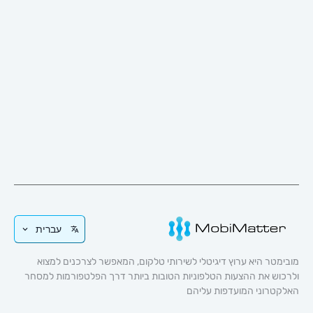
עברית
 היא ערוץ דיגיטלי לשירותי טלקום, המאפשר לצרכנים למצוא
 את ההצעות הטלפוניות הטובות ביותר דרך הפלטפורמות למסחר
וני המועדפות עליהם