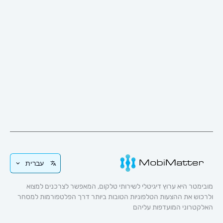
עברית
 היא ערוץ דיגיטלי לשירותי טלקום, המאפשר לצרכנים למצוא
 את ההצעות הטלפוניות הטובות ביותר דרך הפלטפורמות למסחר
וני המועדפות עליהם