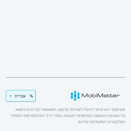
עברית
 היא ערוץ דיגיטלי לשירותי טלקום, המאפשר לצרכנים למצוא
 את ההצעות הטלפוניות הטובות ביותר דרך הפלטפורמות למסחר
וני המועדפות עליהם