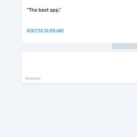
"
The best app.
"
הצג את כל הדירוגים