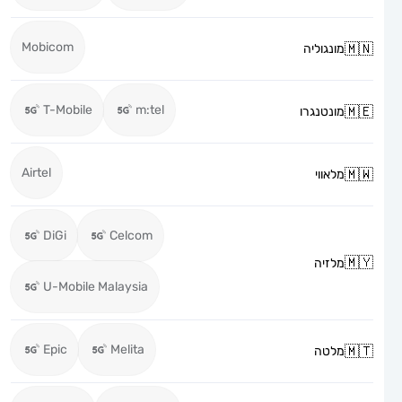
Mobicom
מונגוליה
T-Mobile
m:tel
מונטנגרו
Airtel
מלאווי
DiGi
Celcom
מלזיה
U-Mobile Malaysia
Epic
Melita
מלטה