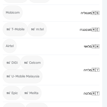
Mobicom
מונגוליה
T-Mobile
m:tel
מונטנגרו
Airtel
מלאווי
DiGi
Celcom
מלזיה
U-Mobile Malaysia
Epic
Melita
מלטה