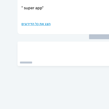
"
super app
"
הצג את כל הדירוגים