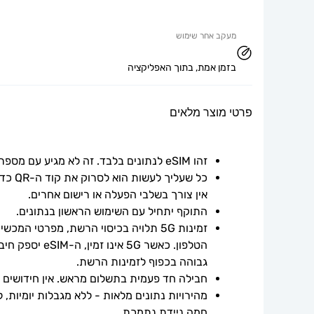
מעקב אחר שימוש
בזמן אמת, בתוך האפליקציה
פרטי מוצר מלאים
זהו eSIM לנתונים בלבד. זה לא מגיע עם מספר טלפון.
אין צורך בשלבי הפעלה או רישום אחרים.
התוקף יתחיל עם השימוש הראשון בנתונים.
גבוהה בכפוף לזמינות הרשת.
חבילה חד פעמית בתשלום מראש. אין חידושים אוט
חמה ניידת נתמכת.