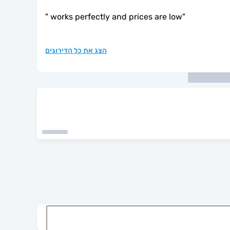
"
works perfectly and prices are low
"
הצג את כל הדירוגים