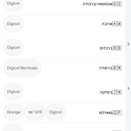
Digicel
אנטיגואה וברבודה
ארובה
Digicel
Digicel
ברבדוס
ברמודה
Digicel Bermuda
Digicel
ג׳מייקה
Orange
SFR
Digicel
גוואדלופ