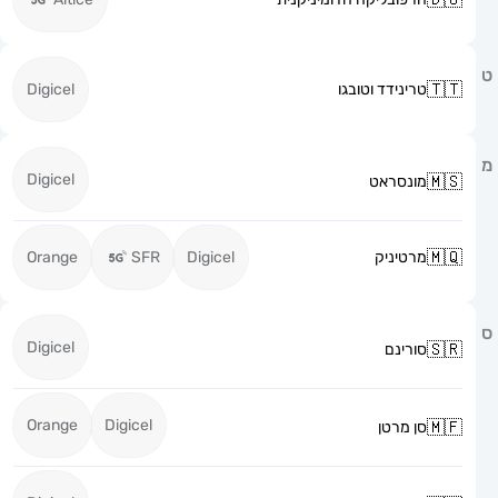
טרינידד וטובגו
Digicel
Digicel
מונסראט
מרטיניק
Digicel
SFR
Orange
Digicel
סורינם
Orange
Digicel
סן מרטן