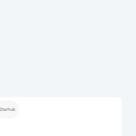
Starhub