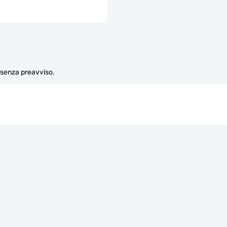
e senza preavviso.