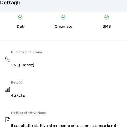
Dettagli
Dati
Chiamate
SMS
Numero di telefono
+33 (France)
Rete
4G/LTE
Politica di attivazione
Il pacchetto si attiva al momento della connessione alla rete.