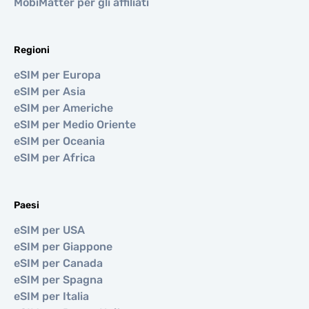
MobiMatter per gli affiliati
Regioni
eSIM per Europa
eSIM per Asia
eSIM per Americhe
eSIM per Medio Oriente
eSIM per Oceania
eSIM per Africa
Paesi
eSIM per USA
eSIM per Giappone
eSIM per Canada
eSIM per Spagna
eSIM per Italia