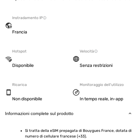
Instradamento IP
Francia
Hotspot
Velocità
Disponibile
Senza restrizioni
Ricarica
Monitoraggio dell'utilizzo
Non disponibile
In tempo reale, in-app
Informazioni complete sul prodotto
Si tratta della eSIM prepagata di Bouygues France, dotata di 
numero di cellulare francese (+33).