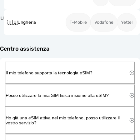
U
🇭🇺
Ungheria
T-Mobile
Vodafone
Yettel
Centro assistenza
Il mio telefono supporta la tecnologia eSIM?
Posso utilizzare la mia SIM fisica insieme alla eSIM?
Ho già una eSIM attiva nel mio telefono, posso utilizzare il
vostro servizio?