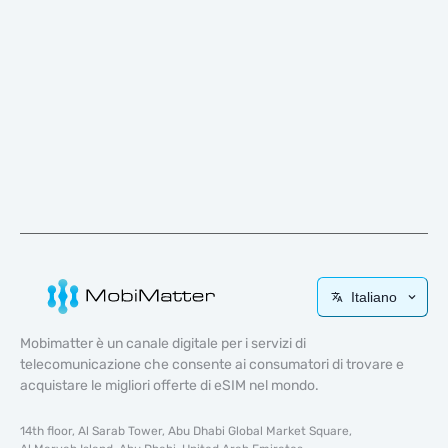
Italiano
Mobimatter è un canale digitale per i servizi di
telecomunicazione che consente ai consumatori di trovare e
acquistare le migliori offerte di eSIM nel mondo.
14th floor, Al Sarab Tower, Abu Dhabi Global Market Square,