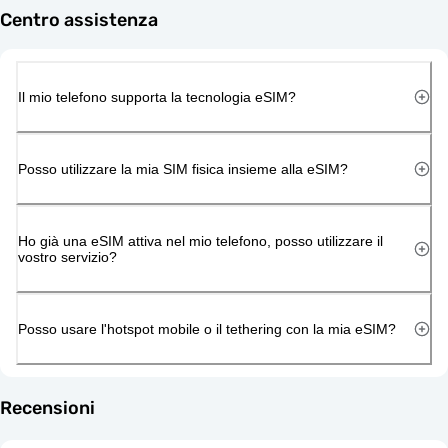
Centro assistenza
Il mio telefono supporta la tecnologia eSIM?
Posso utilizzare la mia SIM fisica insieme alla eSIM?
Ho già una eSIM attiva nel mio telefono, posso utilizzare il
vostro servizio?
Posso usare l'hotspot mobile o il tethering con la mia eSIM?
Recensioni