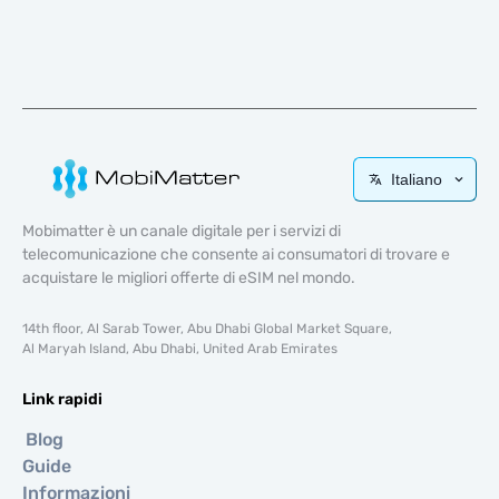
Italiano
Mobimatter è un canale digitale per i servizi di
telecomunicazione che consente ai consumatori di trovare e
acquistare le migliori offerte di eSIM nel mondo.
14th floor, Al Sarab Tower, Abu Dhabi Global Market Square,
Al Maryah Island, Abu Dhabi, United Arab Emirates
Link rapidi
Blog
Guide
Informazioni