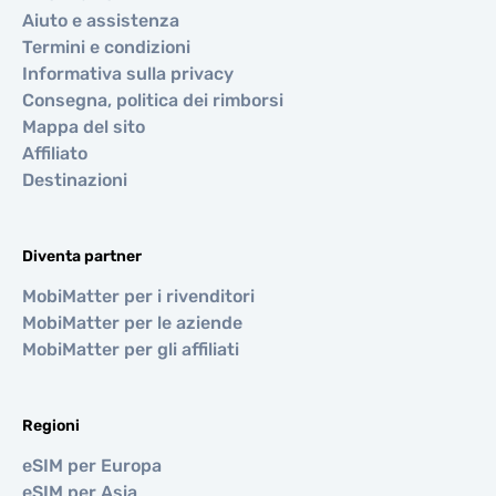
Aiuto e assistenza
Termini e condizioni
Informativa sulla privacy
Consegna, politica dei rimborsi
Mappa del sito
Affiliato
Destinazioni
Diventa partner
MobiMatter per i rivenditori
MobiMatter per le aziende
MobiMatter per gli affiliati
Regioni
eSIM per Europa
eSIM per Asia