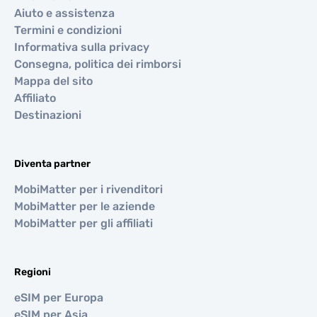
Aiuto e assistenza
Termini e condizioni
Informativa sulla privacy
Consegna, politica dei rimborsi
Mappa del sito
Affiliato
Destinazioni
Diventa partner
MobiMatter per i rivenditori
MobiMatter per le aziende
MobiMatter per gli affiliati
Regioni
eSIM per Europa
eSIM per Asia