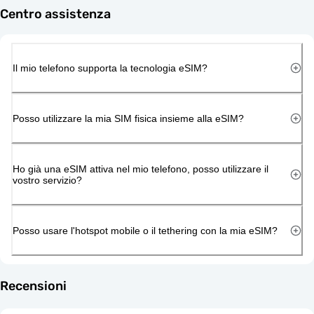
Centro assistenza
Il mio telefono supporta la tecnologia eSIM?
Posso utilizzare la mia SIM fisica insieme alla eSIM?
Ho già una eSIM attiva nel mio telefono, posso utilizzare il
vostro servizio?
Posso usare l'hotspot mobile o il tethering con la mia eSIM?
Recensioni