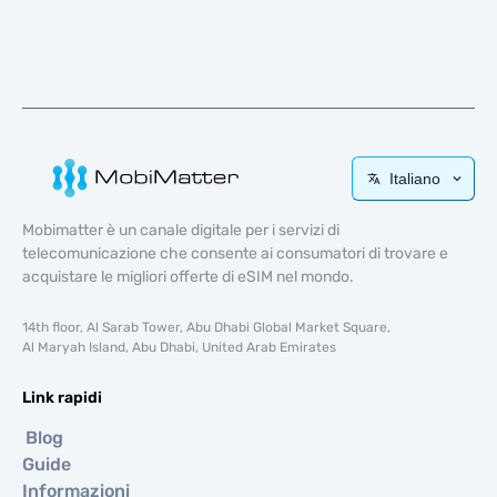
Italiano
Mobimatter è un canale digitale per i servizi di
telecomunicazione che consente ai consumatori di trovare e
acquistare le migliori offerte di eSIM nel mondo.
14th floor, Al Sarab Tower, Abu Dhabi Global Market Square,
Al Maryah Island, Abu Dhabi, United Arab Emirates
Link rapidi
Blog
Guide
Informazioni