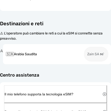
Destinazioni e reti
⚠️ L'operatore può cambiare le reti a cui la eSIM si connette senza
preavviso.
A
🇸🇦
Arabia Saudita
Zain SA
Centro assistenza
Il mio telefono supporta la tecnologia eSIM?