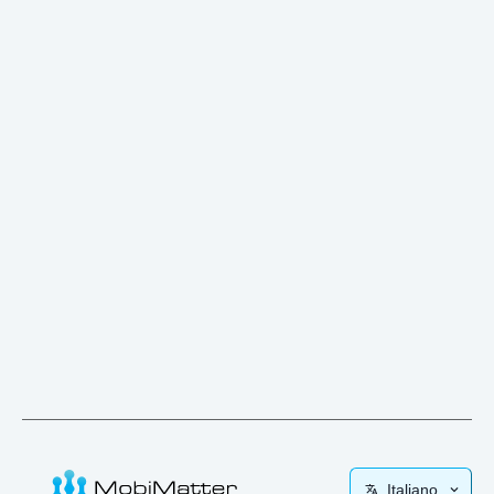
Italiano