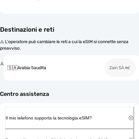
Destinazioni e reti
⚠️ L'operatore può cambiare le reti a cui la eSIM si connette senza
preavviso.
A
🇸🇦
Arabia Saudita
Zain SA
Centro assistenza
Il mio telefono supporta la tecnologia eSIM?