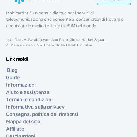
Mobimatter è un canale digitale per i servizi di
telecomunicazione che consente ai consumatori di trovare e
acquistare le migliori offerte di eSIM nel mondo.
14th floor, Al Sarab Tower, Abu Dhabi Global Market Square,
Al Maryah Island, Abu Dhabi, United Arab Emirates
Link rapidi
Blog
Guide
Informazioni
Aiuto e assistenza
Termini e condizioni
Informativa sulla privacy
Consegna, politica dei rimborsi
Mappa del sito
Affiliato
Destinazioni