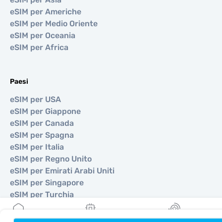
eSIM per Americhe
eSIM per Medio Oriente
eSIM per Oceania
eSIM per Africa
Paesi
eSIM per USA
eSIM per Giappone
eSIM per Canada
eSIM per Spagna
eSIM per Italia
eSIM per Regno Unito
eSIM per Emirati Arabi Uniti
eSIM per Singapore
eSIM per Turchia