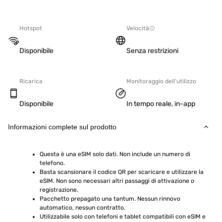
Hotspot
Velocità
Disponibile
Senza restrizioni
Ricarica
Monitoraggio dell'utilizzo
Disponibile
In tempo reale, in-app
Informazioni complete sul prodotto
Questa è una eSIM solo dati. Non include un numero di 
telefono.
Basta scansionare il codice QR per scaricare e utilizzare la 
eSIM. Non sono necessari altri passaggi di attivazione o 
registrazione.
Pacchetto prepagato una tantum. Nessun rinnovo 
automatico, nessun contratto.
Utilizzabile solo con telefoni e tablet compatibili con eSIM e 