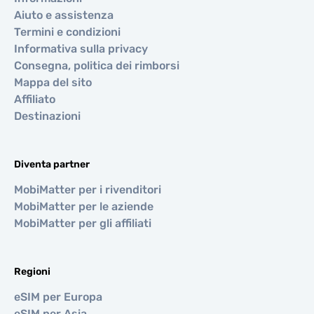
Aiuto e assistenza
Termini e condizioni
Informativa sulla privacy
Consegna, politica dei rimborsi
Mappa del sito
Affiliato
Destinazioni
Diventa partner
MobiMatter per i rivenditori
MobiMatter per le aziende
MobiMatter per gli affiliati
Regioni
eSIM per Europa
eSIM per Asia