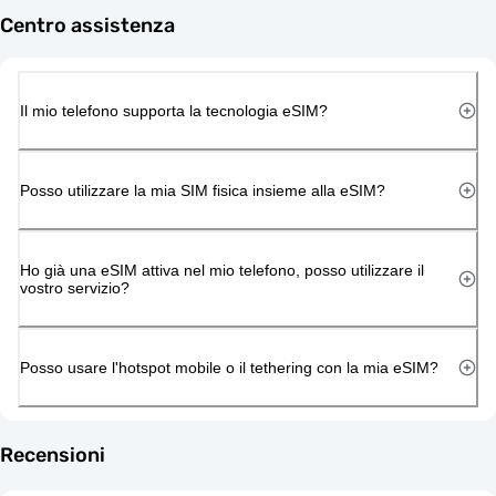
Centro assistenza
Il mio telefono supporta la tecnologia eSIM?
Posso utilizzare la mia SIM fisica insieme alla eSIM?
Ho già una eSIM attiva nel mio telefono, posso utilizzare il
vostro servizio?
Posso usare l'hotspot mobile o il tethering con la mia eSIM?
Recensioni