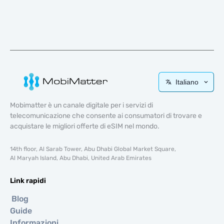
Italiano
Mobimatter è un canale digitale per i servizi di
telecomunicazione che consente ai consumatori di trovare e
acquistare le migliori offerte di eSIM nel mondo.
14th floor, Al Sarab Tower, Abu Dhabi Global Market Square,
Al Maryah Island, Abu Dhabi, United Arab Emirates
Link rapidi
Blog
Guide
Informazioni