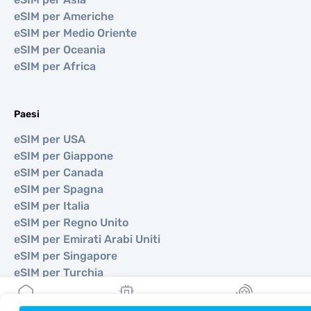
eSIM per Americhe
eSIM per Medio Oriente
eSIM per Oceania
eSIM per Africa
Paesi
eSIM per USA
eSIM per Giappone
eSIM per Canada
eSIM per Spagna
eSIM per Italia
eSIM per Regno Unito
eSIM per Emirati Arabi Uniti
eSIM per Singapore
eSIM per Turchia