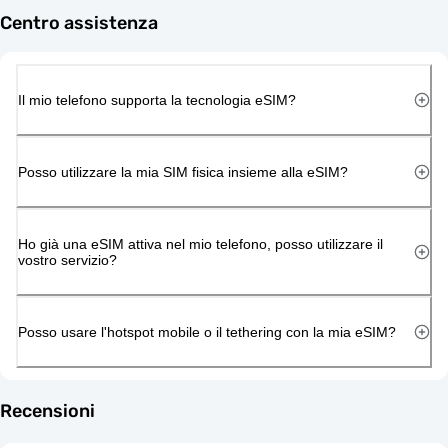
Centro assistenza
Il mio telefono supporta la tecnologia eSIM?
Posso utilizzare la mia SIM fisica insieme alla eSIM?
Ho già una eSIM attiva nel mio telefono, posso utilizzare il
vostro servizio?
Posso usare l'hotspot mobile o il tethering con la mia eSIM?
Recensioni