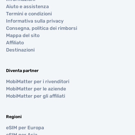
Aiuto e assistenza
Termini e condizioni
Informativa sulla privacy
Consegna, politica dei rimborsi
Mappa del sito
Affiliato
Destinazioni
Diventa partner
MobiMatter per i rivenditori
MobiMatter per le aziende
MobiMatter per gli affiliati
Regioni
eSIM per Europa
eSIM per Asia