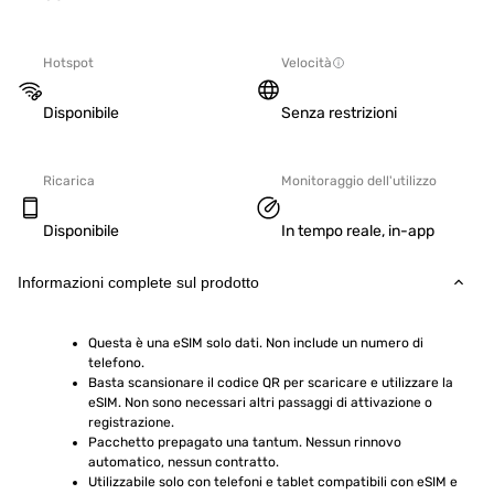
Hotspot
Velocità
Disponibile
Senza restrizioni
Ricarica
Monitoraggio dell'utilizzo
Disponibile
In tempo reale, in-app
Informazioni complete sul prodotto
Questa è una eSIM solo dati. Non include un numero di 
telefono.
Basta scansionare il codice QR per scaricare e utilizzare la 
eSIM. Non sono necessari altri passaggi di attivazione o 
registrazione.
Pacchetto prepagato una tantum. Nessun rinnovo 
automatico, nessun contratto.
Utilizzabile solo con telefoni e tablet compatibili con eSIM e 