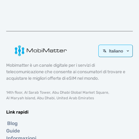
Italiano
Mobimatter è un canale digitale per i servizi di
telecomunicazione che consente ai consumatori di trovare e
acquistare le migliori offerte di eSIM nel mondo.
14th floor, Al Sarab Tower, Abu Dhabi Global Market Square,
Al Maryah Island, Abu Dhabi, United Arab Emirates
Link rapidi
Blog
Guide
Informazioni