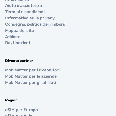
Aiuto e assistenza
Termini e condizioni
Informativa sulla privacy
Consegna, politica dei rimborsi
Mappa del sito
Affiliato
Destinazioni
Diventa partner
MobiMatter per i rivenditori
MobiMatter per le aziende
MobiMatter per gli affiliati
Regioni
eSIM per Europa
eSIM per Asia