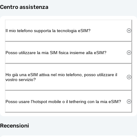
Centro assistenza
Il mio telefono supporta la tecnologia eSIM?
Posso utilizzare la mia SIM fisica insieme alla eSIM?
Ho già una eSIM attiva nel mio telefono, posso utilizzare il
vostro servizio?
Posso usare l'hotspot mobile o il tethering con la mia eSIM?
Recensioni