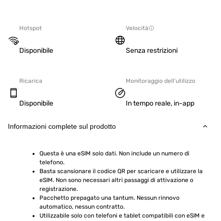
Hotspot
Velocità
Disponibile
Senza restrizioni
Ricarica
Monitoraggio dell'utilizzo
Disponibile
In tempo reale, in-app
Informazioni complete sul prodotto
Questa è una eSIM solo dati. Non include un numero di 
telefono.
Basta scansionare il codice QR per scaricare e utilizzare la 
eSIM. Non sono necessari altri passaggi di attivazione o 
registrazione.
Pacchetto prepagato una tantum. Nessun rinnovo 
automatico, nessun contratto.
Utilizzabile solo con telefoni e tablet compatibili con eSIM e 