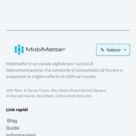
Italiano
Mobimatter è un canale digitale per i servizi di
telecomunicazione che consente ai consumatori di trovare e
acquistare le migliori offerte di eSIM nel mondo.
14th floor, Al Sarab Tower, Abu Dhabi Global Market Square,
Al Maryah Island, Abu Dhabi, United Arab Emirates
Link rapidi
Blog
Guide
Informazioni