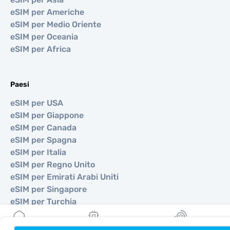
eSIM per Americhe
eSIM per Medio Oriente
eSIM per Oceania
eSIM per Africa
Paesi
eSIM per USA
eSIM per Giappone
eSIM per Canada
eSIM per Spagna
eSIM per Italia
eSIM per Regno Unito
eSIM per Emirati Arabi Uniti
eSIM per Singapore
eSIM per Turchia