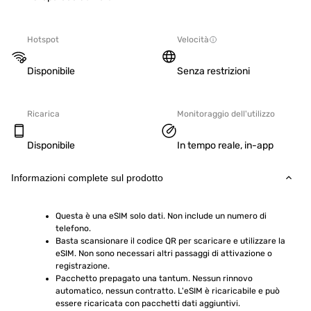
Hotspot
Velocità
Disponibile
Senza restrizioni
Ricarica
Monitoraggio dell'utilizzo
Disponibile
In tempo reale, in-app
Informazioni complete sul prodotto
Questa è una eSIM solo dati. Non include un numero di 
telefono.
Basta scansionare il codice QR per scaricare e utilizzare la 
eSIM. Non sono necessari altri passaggi di attivazione o 
registrazione.
Pacchetto prepagato una tantum. Nessun rinnovo 
automatico, nessun contratto. L'eSIM è ricaricabile e può 
essere ricaricata con pacchetti dati aggiuntivi.