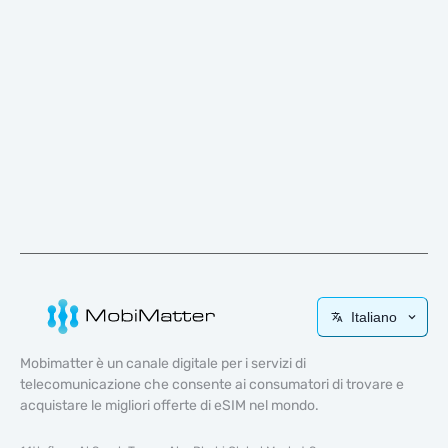
Italiano
Mobimatter è un canale digitale per i servizi di
telecomunicazione che consente ai consumatori di trovare e
acquistare le migliori offerte di eSIM nel mondo.