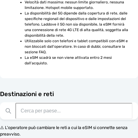
Velocità dati massima: nessun limite giornaliero, nessuna 
limitazione. Hotspot mobile supportato.
La disponibilità del 5G dipende dalla copertura di rete, dalle 
specifiche regionali del dispositivo e dalle impostazioni del 
telefono. Laddove il 5G non sia disponibile, la eSIM fornirà 
una connessione di rete 4G LTE di alta qualità, soggetta alla 
disponibilità della rete.
Utilizzabile solo con telefoni e tablet compatibili con eSIM e 
non bloccati dall'operatore. In caso di dubbi, consultare la 
sezione FAQ.
La eSIM scadrà se non viene attivata entro 2 mesi 
dall'acquisto.
Destinazioni e reti
⚠️ L'operatore può cambiare le reti a cui la eSIM si connette senza
preavviso.