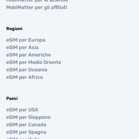
MobiMatter per gli affiliati
Regioni
eSIM per Europa
eSIM per Asia
eSIM per Americhe
eSIM per Medio Oriente
eSIM per Oceania
eSIM per Africa
Paesi
eSIM per USA
eSIM per Giappone
eSIM per Canada
eSIM per Spagna