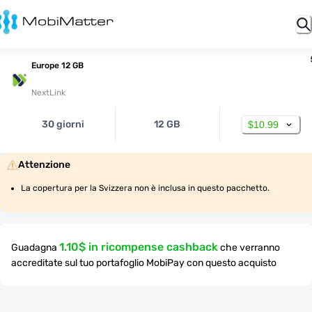
Europe 12 GB
NextLink
30 giorni
12 GB
$10.99
Attenzione
La copertura per la Svizzera non è inclusa in questo pacchetto.
1.10$ in ricompense cashback
Guadagna
che verranno
accreditate sul tuo portafoglio MobiPay con questo acquisto