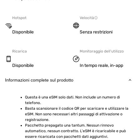
Hotspot
Velocità
Disponibile
Senza restrizioni
Ricarica
Monitoraggio dell'utilizzo
Disponibile
In tempo reale, in-app
Informazioni complete sul prodotto
Questa è una eSIM solo dati. Non include un numero di 
telefono.
Basta scansionare il codice QR per scaricare e utilizzare la 
eSIM. Non sono necessari altri passaggi di attivazione o 
registrazione.
Pacchetto prepagato una tantum. Nessun rinnovo 
automatico, nessun contratto. L'eSIM è ricaricabile e può 
essere ricaricata con pacchetti dati aggiuntivi.