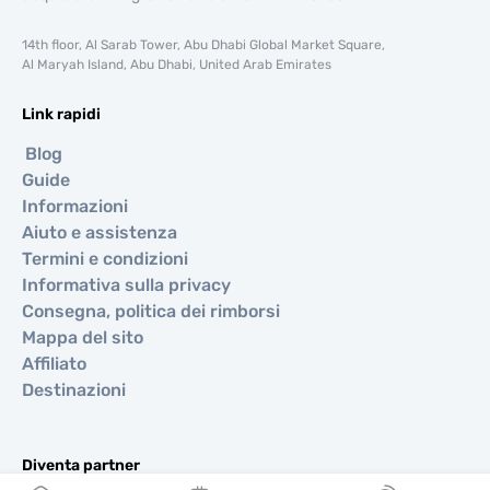
14th floor, Al Sarab Tower, Abu Dhabi Global Market Square,
Al Maryah Island, Abu Dhabi, United Arab Emirates
Link rapidi
Blog
Guide
Informazioni
Aiuto e assistenza
Termini e condizioni
Informativa sulla privacy
Consegna, politica dei rimborsi
Mappa del sito
Affiliato
Destinazioni
Diventa partner