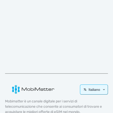
Italiano
Mobimatter è un canale digitale per i servizi di
telecomunicazione che consente ai consumatori di trovare e
acquistare le migliori offerte di eSIM nel mondo.