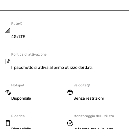
Rete
4G/LTE
Politica di attivazione
Il pacchetto si attiva al primo utilizzo dei dati.
Hotspot
Velocità
Disponibile
Senza restrizioni
Ricarica
Monitoraggio dell'utilizzo