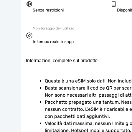
Senza restrizioni
Disponib
Monitoraggio dell'utilizzo
In tempo reale, in-app
Informazioni complete sul prodotto
Questa è una eSIM solo dati. Non includ
Basta scansionare il codice QR per scaric
Non sono necessari altri passaggi di att
Pacchetto prepagato una tantum. Nessu
nessun contratto. L'eSIM è ricaricabile e
con pacchetti dati aggiuntivi.
Velocità dati massima: nessun limite gio
limitazione. Hotspot mobile supportato.