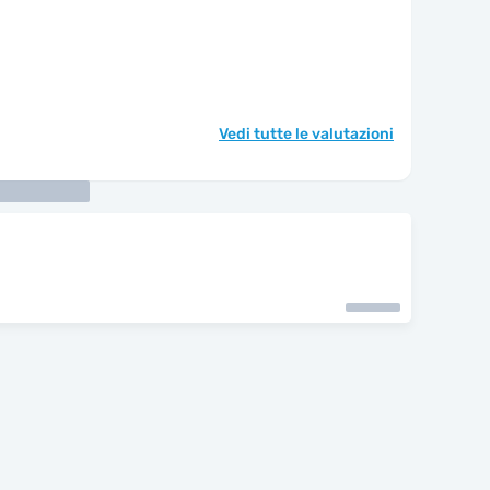
Vedi tutte le valutazioni