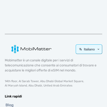
Italiano
Mobimatter è un canale digitale per i servizi di
telecomunicazione che consente ai consumatori di trovare e
acquistare le migliori offerte di eSIM nel mondo.
14th floor, Al Sarab Tower, Abu Dhabi Global Market Square,
Al Maryah Island, Abu Dhabi, United Arab Emirates
Link rapidi
Blog