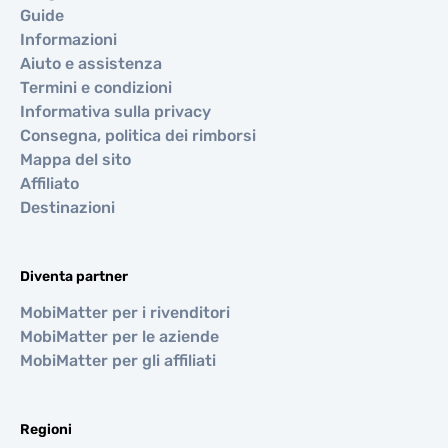
Guide
Informazioni
Aiuto e assistenza
Termini e condizioni
Informativa sulla privacy
Consegna, politica dei rimborsi
Mappa del sito
Affiliato
Destinazioni
Diventa partner
MobiMatter per i rivenditori
MobiMatter per le aziende
MobiMatter per gli affiliati
Regioni