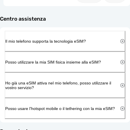
Centro assistenza
Il mio telefono supporta la tecnologia eSIM?
Posso utilizzare la mia SIM fisica insieme alla eSIM?
Ho già una eSIM attiva nel mio telefono, posso utilizzare il
vostro servizio?
Posso usare l'hotspot mobile o il tethering con la mia eSIM?