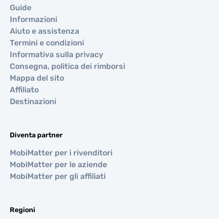
Guide
Informazioni
Aiuto e assistenza
Termini e condizioni
Informativa sulla privacy
Consegna, politica dei rimborsi
Mappa del sito
Affiliato
Destinazioni
Diventa partner
MobiMatter per i rivenditori
MobiMatter per le aziende
MobiMatter per gli affiliati
Regioni