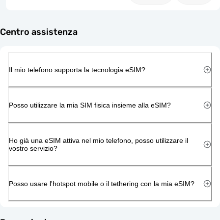
Centro assistenza
Il mio telefono supporta la tecnologia eSIM?
Posso utilizzare la mia SIM fisica insieme alla eSIM?
Ho già una eSIM attiva nel mio telefono, posso utilizzare il
vostro servizio?
Posso usare l'hotspot mobile o il tethering con la mia eSIM?