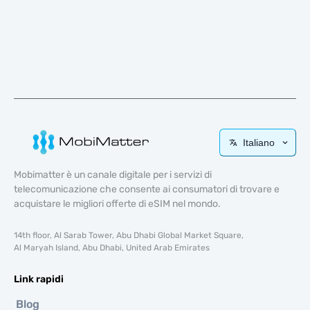
Italiano
Mobimatter è un canale digitale per i servizi di
telecomunicazione che consente ai consumatori di trovare e
acquistare le migliori offerte di eSIM nel mondo.
14th floor, Al Sarab Tower, Abu Dhabi Global Market Square,
Al Maryah Island, Abu Dhabi, United Arab Emirates
Link rapidi
Blog