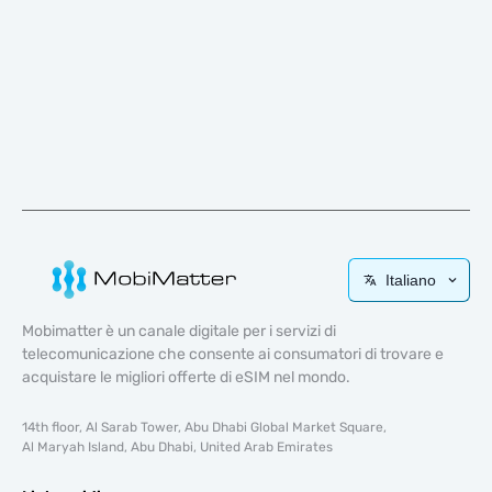
Italiano
Mobimatter è un canale digitale per i servizi di
telecomunicazione che consente ai consumatori di trovare e
acquistare le migliori offerte di eSIM nel mondo.
14th floor, Al Sarab Tower, Abu Dhabi Global Market Square,
Al Maryah Island, Abu Dhabi, United Arab Emirates