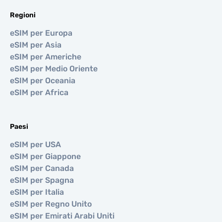
Regioni
eSIM per Europa
eSIM per Asia
eSIM per Americhe
eSIM per Medio Oriente
eSIM per Oceania
eSIM per Africa
Paesi
eSIM per USA
eSIM per Giappone
eSIM per Canada
eSIM per Spagna
eSIM per Italia
eSIM per Regno Unito
eSIM per Emirati Arabi Uniti