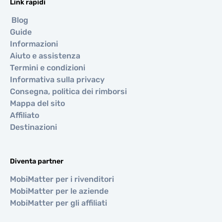
Link rapidi
Blog
Guide
Informazioni
Aiuto e assistenza
Termini e condizioni
Informativa sulla privacy
Consegna, politica dei rimborsi
Mappa del sito
Affiliato
Destinazioni
Diventa partner
MobiMatter per i rivenditori
MobiMatter per le aziende
MobiMatter per gli affiliati