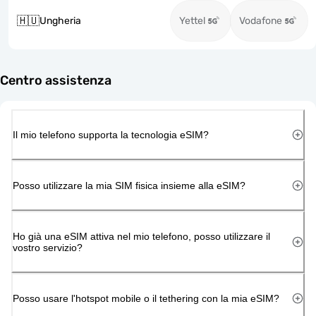
🇭🇺
Ungheria
Yettel
Vodafone
Centro assistenza
Il mio telefono supporta la tecnologia eSIM?
Posso utilizzare la mia SIM fisica insieme alla eSIM?
Ho già una eSIM attiva nel mio telefono, posso utilizzare il
vostro servizio?
Posso usare l'hotspot mobile o il tethering con la mia eSIM?