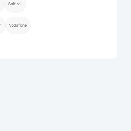
Salt
Vodafone