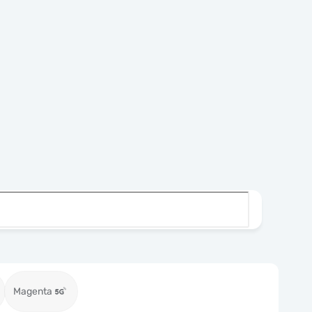
Magenta