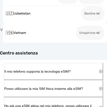
🇺🇿
Uzbekistan
Beeline
V
🇻🇳
Vietnam
Vinaphone
Centro assistenza
Il mio telefono supporta la tecnologia eSIM?
Posso utilizzare la mia SIM fisica insieme alla eSIM?
Ho già una eSIM attiva nel mio telefono, posso utilizzare il