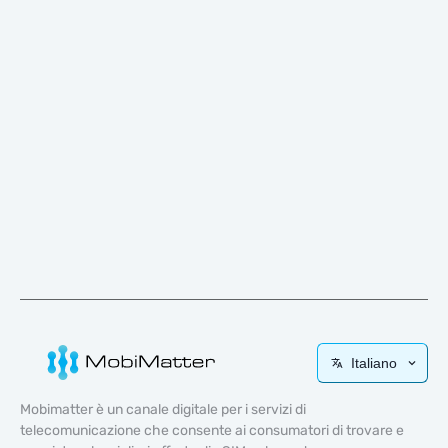
Italiano
Mobimatter è un canale digitale per i servizi di
telecomunicazione che consente ai consumatori di trovare e