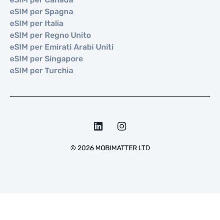
eSIM per Spagna
eSIM per Italia
eSIM per Regno Unito
eSIM per Emirati Arabi Uniti
eSIM per Singapore
eSIM per Turchia
©
2026
MOBIMATTER LTD