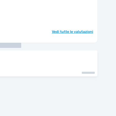
Vedi tutte le valutazioni