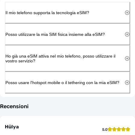
Il mio telefono supporta la tecnologia eSIM?
Posso utilizzare la mia SIM fisica insieme alla eSIM?
Ho già una eSIM attiva nel mio telefono, posso utilizzare il
vostro servizio?
Posso usare l'hotspot mobile o il tethering con la mia eSIM?
Recensioni
Hülya
5.0