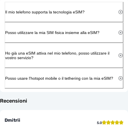
Il mio telefono supporta la tecnologia eSIM?
Posso utilizzare la mia SIM fisica insieme alla eSIM?
Ho già una eSIM attiva nel mio telefono, posso utilizzare il
vostro servizio?
Posso usare l'hotspot mobile o il tethering con la mia eSIM?
Recensioni
Dmitrii
5.0