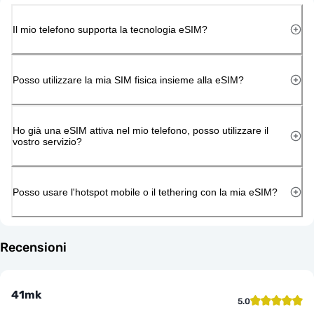
Il mio telefono supporta la tecnologia eSIM?
Posso utilizzare la mia SIM fisica insieme alla eSIM?
Ho già una eSIM attiva nel mio telefono, posso utilizzare il
vostro servizio?
Posso usare l'hotspot mobile o il tethering con la mia eSIM?
Recensioni
41mk
5.0