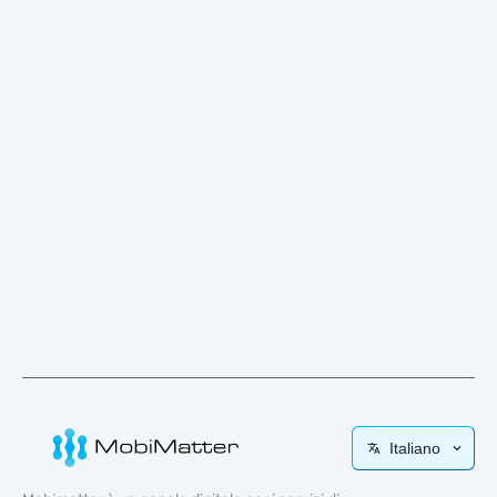
Italiano