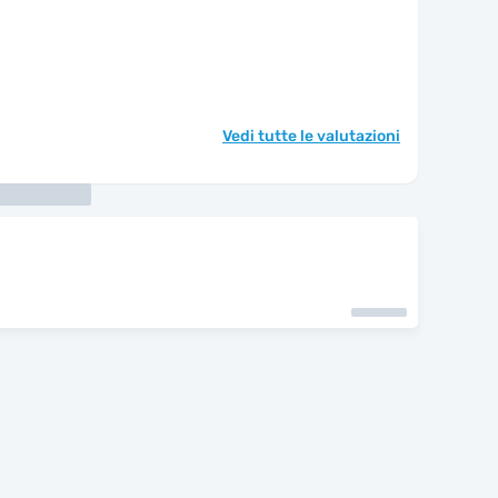
Vedi tutte le valutazioni