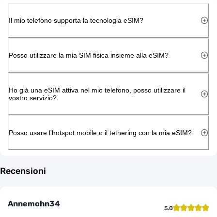
Il mio telefono supporta la tecnologia eSIM?
Posso utilizzare la mia SIM fisica insieme alla eSIM?
Ho già una eSIM attiva nel mio telefono, posso utilizzare il
vostro servizio?
Posso usare l'hotspot mobile o il tethering con la mia eSIM?
Recensioni
Annemohn34
5.0