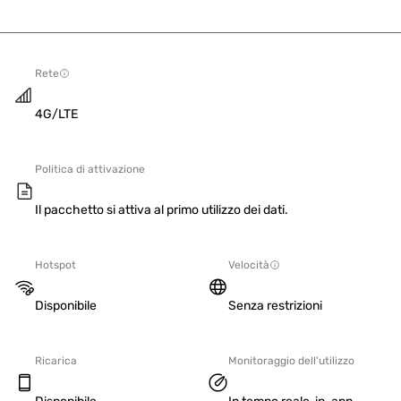
Rete
4G/LTE
Politica di attivazione
Il pacchetto si attiva al primo utilizzo dei dati.
Hotspot
Velocità
Disponibile
Senza restrizioni
Ricarica
Monitoraggio dell'utilizzo