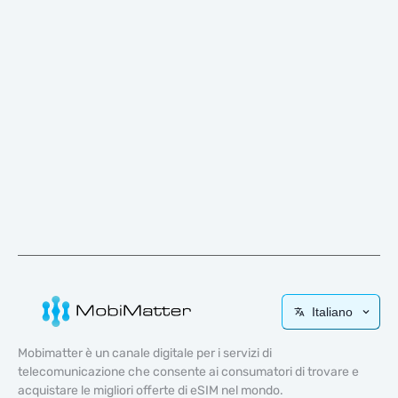
Italiano
Mobimatter è un canale digitale per i servizi di
telecomunicazione che consente ai consumatori di trovare e
acquistare le migliori offerte di eSIM nel mondo.