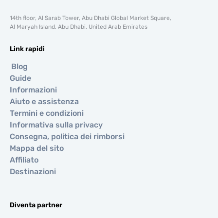
14th floor, Al Sarab Tower, Abu Dhabi Global Market Square,
Al Maryah Island, Abu Dhabi, United Arab Emirates
Link rapidi
Blog
Guide
Informazioni
Aiuto e assistenza
Termini e condizioni
Informativa sulla privacy
Consegna, politica dei rimborsi
Mappa del sito
Affiliato
Destinazioni
Diventa partner