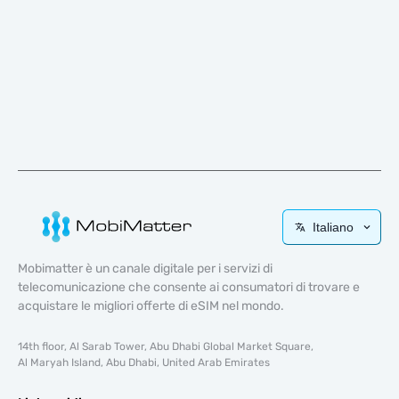
Italiano
Mobimatter è un canale digitale per i servizi di
telecomunicazione che consente ai consumatori di trovare e
acquistare le migliori offerte di eSIM nel mondo.
14th floor, Al Sarab Tower, Abu Dhabi Global Market Square,
Al Maryah Island, Abu Dhabi, United Arab Emirates