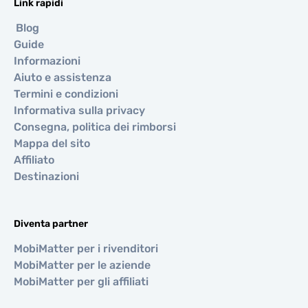
Link rapidi
Blog
Guide
Informazioni
Aiuto e assistenza
Termini e condizioni
Informativa sulla privacy
Consegna, politica dei rimborsi
Mappa del sito
Affiliato
Destinazioni
Diventa partner
MobiMatter per i rivenditori
MobiMatter per le aziende
MobiMatter per gli affiliati