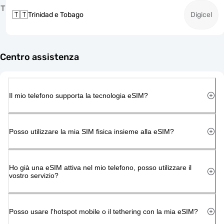
T
🇹🇹
Trinidad e Tobago
Digicel
Centro assistenza
Il mio telefono supporta la tecnologia eSIM?
Posso utilizzare la mia SIM fisica insieme alla eSIM?
Ho già una eSIM attiva nel mio telefono, posso utilizzare il
vostro servizio?
Posso usare l'hotspot mobile o il tethering con la mia eSIM?