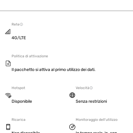
Rete
4G/LTE
Politica di attivazione
Il pacchetto si attiva al primo utilizzo dei dati.
Hotspot
Velocità
Disponibile
Senza restrizioni
Ricarica
Monitoraggio dell'utilizzo