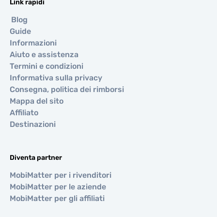
Link rapidi
Blog
Guide
Informazioni
Aiuto e assistenza
Termini e condizioni
Informativa sulla privacy
Consegna, politica dei rimborsi
Mappa del sito
Affiliato
Destinazioni
Diventa partner
MobiMatter per i rivenditori
MobiMatter per le aziende
MobiMatter per gli affiliati