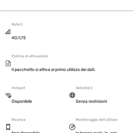
Rete
4G/LTE
Politica di attivazione
Il pacchetto si attiva al primo utilizzo dei dati.
Hotspot
Velocità
Disponibile
Senza restrizioni
Ricarica
Monitoraggio dell'utilizzo