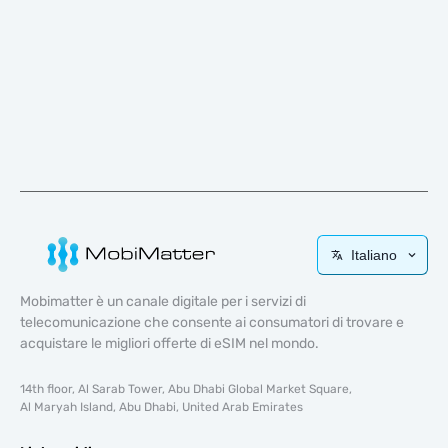
Italiano
Mobimatter è un canale digitale per i servizi di
telecomunicazione che consente ai consumatori di trovare e
acquistare le migliori offerte di eSIM nel mondo.
14th floor, Al Sarab Tower, Abu Dhabi Global Market Square,
Al Maryah Island, Abu Dhabi, United Arab Emirates