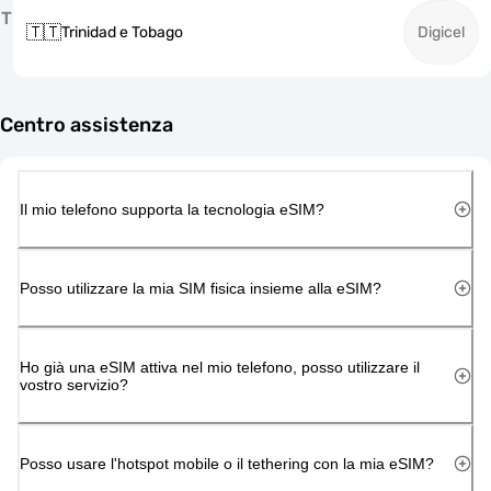
T
🇹🇹
Trinidad e Tobago
Digicel
Centro assistenza
Il mio telefono supporta la tecnologia eSIM?
Posso utilizzare la mia SIM fisica insieme alla eSIM?
Ho già una eSIM attiva nel mio telefono, posso utilizzare il
vostro servizio?
Posso usare l'hotspot mobile o il tethering con la mia eSIM?