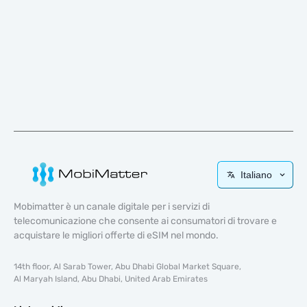
Italiano
Mobimatter è un canale digitale per i servizi di
telecomunicazione che consente ai consumatori di trovare e
acquistare le migliori offerte di eSIM nel mondo.
14th floor, Al Sarab Tower, Abu Dhabi Global Market Square,
Al Maryah Island, Abu Dhabi, United Arab Emirates