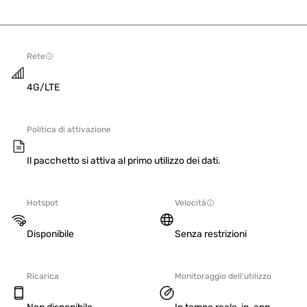
Rete
4G/LTE
Politica di attivazione
Il pacchetto si attiva al primo utilizzo dei dati.
Hotspot
Velocità
Disponibile
Senza restrizioni
Ricarica
Monitoraggio dell'utilizzo