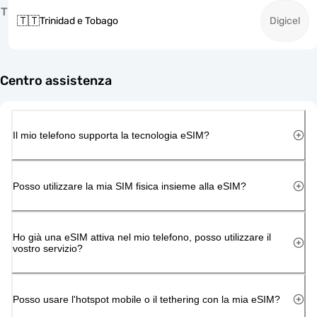
T
🇹🇹
Trinidad e Tobago
Digicel
Centro assistenza
Il mio telefono supporta la tecnologia eSIM?
Posso utilizzare la mia SIM fisica insieme alla eSIM?
Ho già una eSIM attiva nel mio telefono, posso utilizzare il
vostro servizio?
Posso usare l'hotspot mobile o il tethering con la mia eSIM?