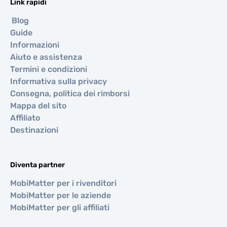
Link rapidi
Blog
Guide
Informazioni
Aiuto e assistenza
Termini e condizioni
Informativa sulla privacy
Consegna, politica dei rimborsi
Mappa del sito
Affiliato
Destinazioni
Diventa partner
MobiMatter per i rivenditori
MobiMatter per le aziende
MobiMatter per gli affiliati