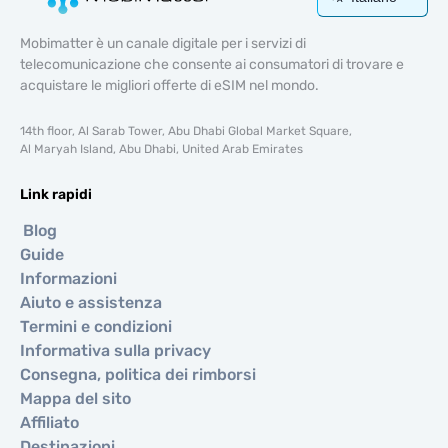
Mobimatter è un canale digitale per i servizi di
telecomunicazione che consente ai consumatori di trovare e
acquistare le migliori offerte di eSIM nel mondo.
14th floor, Al Sarab Tower, Abu Dhabi Global Market Square,
Al Maryah Island, Abu Dhabi, United Arab Emirates
Link rapidi
Blog
Guide
Informazioni
Aiuto e assistenza
Termini e condizioni
Informativa sulla privacy
Consegna, politica dei rimborsi
Mappa del sito
Affiliato
Destinazioni