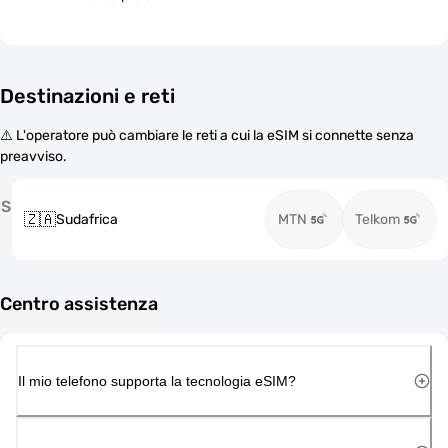
Destinazioni e reti
⚠️ L'operatore può cambiare le reti a cui la eSIM si connette senza
preavviso.
S
🇿🇦
Sudafrica
MTN
Telkom
Centro assistenza
Il mio telefono supporta la tecnologia eSIM?