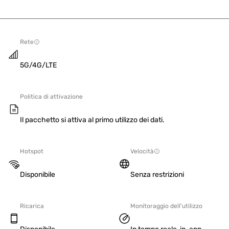
Rete
5G/4G/LTE
Politica di attivazione
Il pacchetto si attiva al primo utilizzo dei dati.
Hotspot
Velocità
Disponibile
Senza restrizioni
Ricarica
Monitoraggio dell'utilizzo