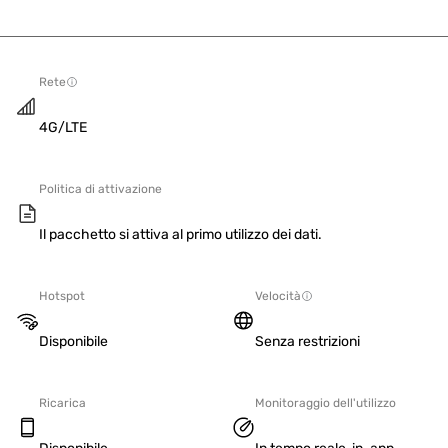
Rete
4G/LTE
Politica di attivazione
Il pacchetto si attiva al primo utilizzo dei dati.
Hotspot
Velocità
Disponibile
Senza restrizioni
Ricarica
Monitoraggio dell'utilizzo